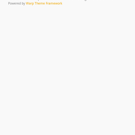
Powered by
Warp Theme Framework