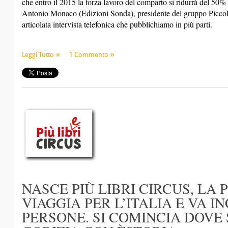
che entro il 2015 la forza lavoro del comparto si ridurrà del 50
Antonio Monaco (
Edizioni Sonda
), presidente del gruppo Piccol
articolata intervista telefonica che pubblichiamo in più parti.
Leggi Tutto
1 Commento
NASCE PIÙ LIBRI CIRCUS, LA
VIAGGIA PER L’ITALIA E VA 
PERSONE. SI COMINCIA DOVE S