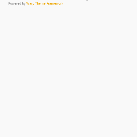
Powered by
Warp Theme Framework