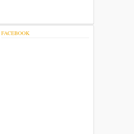
FACEBOOK