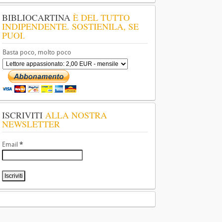
BIBLIOCARTINA
È DEL TUTTO
INDIPENDENTE. SOSTIENILA, SE
PUOI.
Basta poco, molto poco
ISCRIVITI
ALLA NOSTRA
NEWSLETTER
Email
*