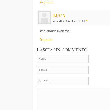
Rispondi
LUCA
21 Gennaio 2013 a 14:16
|
#
sssplendida iniziativa!!
Rispondi
LASCIA UN COMMENTO