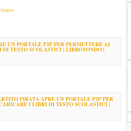
,
Spagna
PRE UN PORTALE P2P PER PERMETTERE AI
I DI TESTO SCOLASTICI | LIBROTONDO |
PARTITO PIRATA APRE UN PORTALE P2P PER
ARICARE I LIBRI DI TESTO SCOLASTICI |