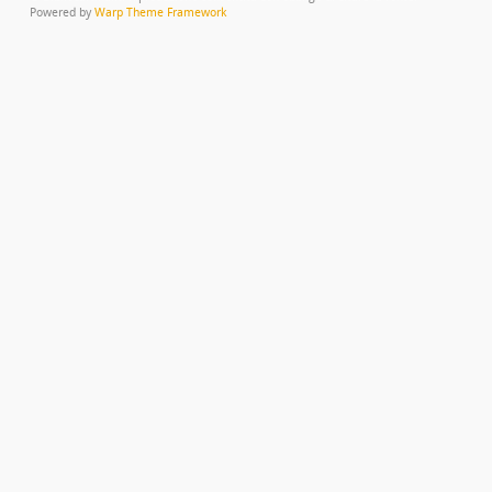
Powered by
Warp Theme Framework