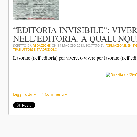
“EDITORIA INVISIBILE”: VIV
NELL’EDITORIA. A QUALUNQUE
SCRITTO DA
REDAZIONE
ON
14 MAGGIO 2013
. POSTATO IN
FORMAZIONE
,
IN EV
TRADUTTORI E TRADUZIONI
Lavorare (nell’editoria) per vivere, o vivere per lavorare (nell’edi
Leggi Tutto
4 Commenti