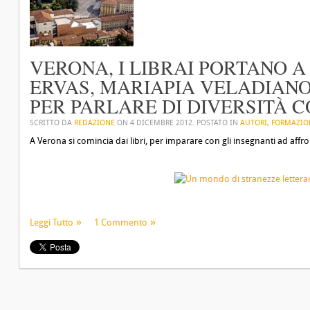
VERONA, I LIBRAI PORTANO 
ERVAS, MARIAPIA VELADIANO
PER PARLARE DI DIVERSITÀ C
SCRITTO DA
REDAZIONE
ON
4 DICEMBRE 2012
. POSTATO IN
AUTORI
,
FORMAZIO
A Verona si comincia dai libri, per imparare con gli insegnanti ad affront
Leggi Tutto
1 Commento