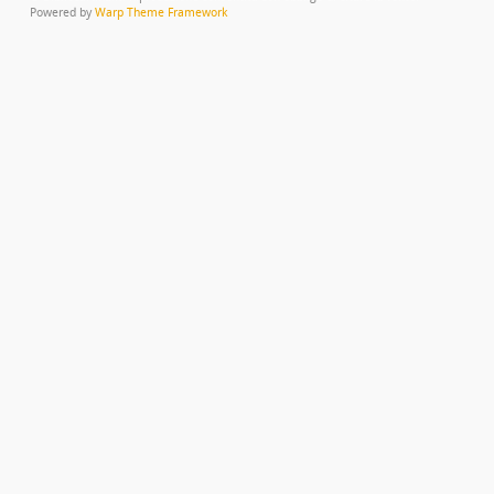
Powered by
Warp Theme Framework