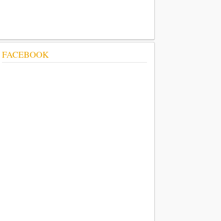
FACEBOOK