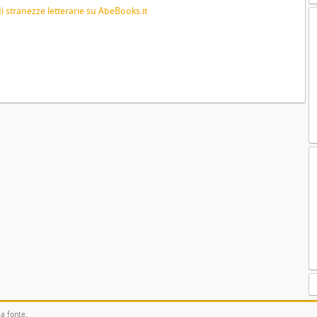
la fonte.