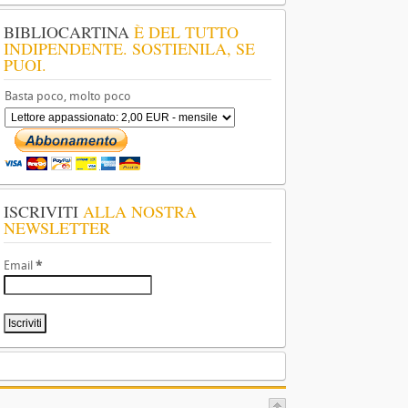
BIBLIOCARTINA
È DEL TUTTO
INDIPENDENTE. SOSTIENILA, SE
PUOI.
Basta poco, molto poco
ISCRIVITI
ALLA NOSTRA
NEWSLETTER
Email
*