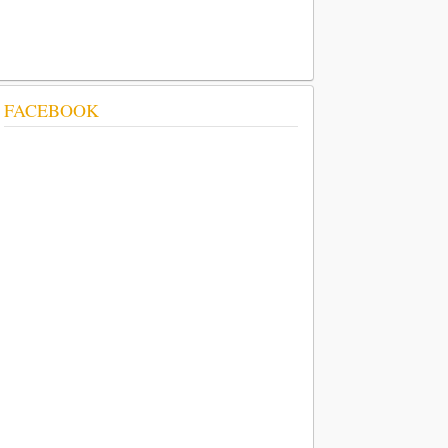
FACEBOOK