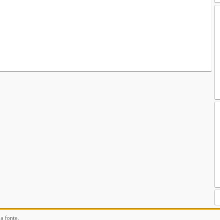
la fonte.