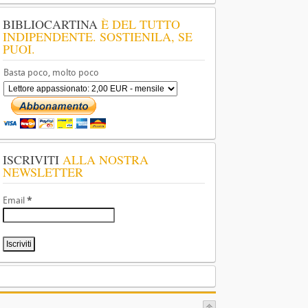
BIBLIOCARTINA
È DEL TUTTO
INDIPENDENTE. SOSTIENILA, SE
PUOI.
Basta poco, molto poco
ISCRIVITI
ALLA NOSTRA
NEWSLETTER
Email
*