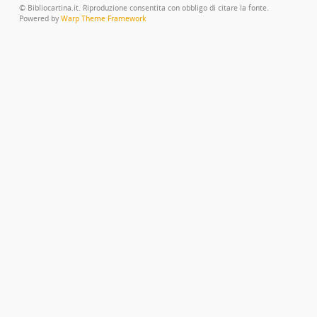
© Bibliocartina.it. Riproduzione consentita con obbligo di citare la fonte.
Powered by
Warp Theme Framework