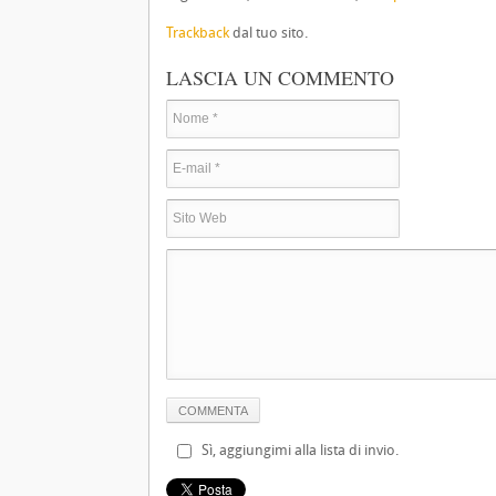
Trackback
dal tuo sito.
LASCIA UN COMMENTO
Sì, aggiungimi alla lista di invio.