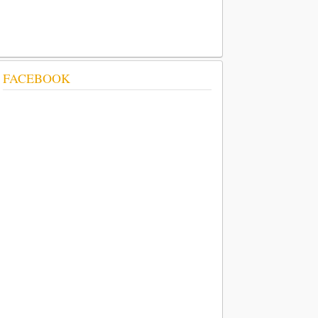
FACEBOOK