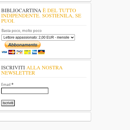
BIBLIOCARTINA
È DEL TUTTO
INDIPENDENTE. SOSTIENILA, SE
PUOI.
Basta poco, molto poco
ISCRIVITI
ALLA NOSTRA
NEWSLETTER
Email
*