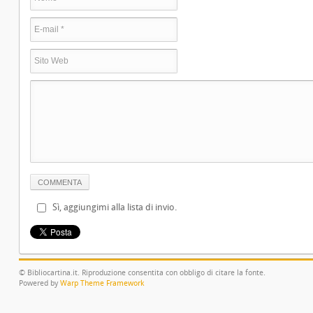
Sì, aggiungimi alla lista di invio.
© Bibliocartina.it. Riproduzione consentita con obbligo di citare la fonte.
Powered by
Warp Theme Framework