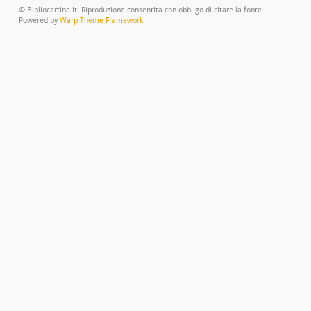
© Bibliocartina.it. Riproduzione consentita con obbligo di citare la fonte.
Powered by
Warp Theme Framework