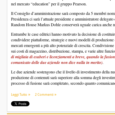
nel mercato “education” per il gruppo Pearson.
Il Consiglio d’amministrazione sarà composto da 5 membri nomin
Presidenza ci sarà l’attuale presidente e amministratore delegat
Random House Markus Dohle conserverà uguale carica anche n
Entrambe le case editrici hanno motivato la decisione di costituir
condividere piattaforme, strategie e nuovi modelli di produzione d
mercati emergenti a più alto potenziale di crescita. Condivisione 
sui costi di magazzino, distribuzione, stampa, e varie altre funzio
di migliaia di esuberi e licenziamenti a breve, quando la fusio
comunicato delle due aziende non dice nulla in merito)
.
Le due aziende sostengono che il livello di investimento della nu
produzione di contenuti sarà superiore alla somma degli investime
processo di fusione sarà completato, secondo quanto comunican
Leggi Tutto
2 Commenti