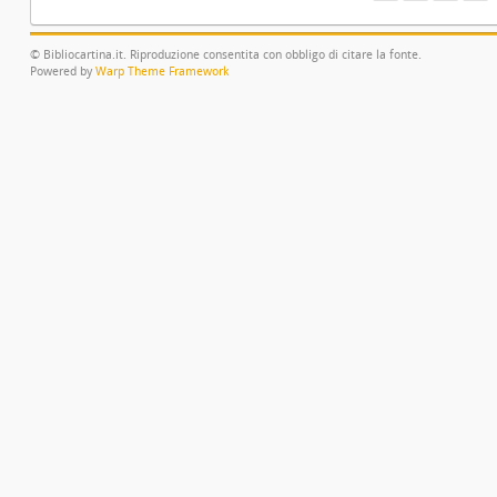
© Bibliocartina.it. Riproduzione consentita con obbligo di citare la fonte.
Powered by
Warp Theme Framework