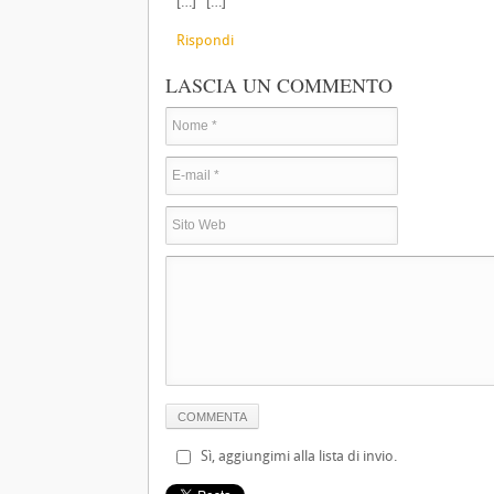
[…] […]
Rispondi
LASCIA UN COMMENTO
Sì, aggiungimi alla lista di invio.