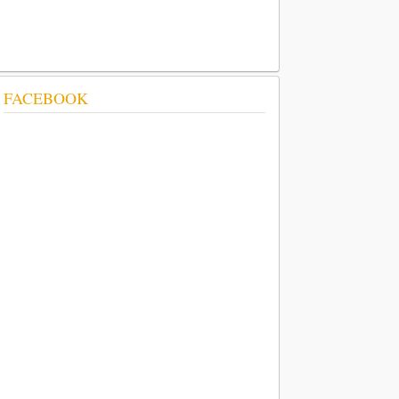
FACEBOOK