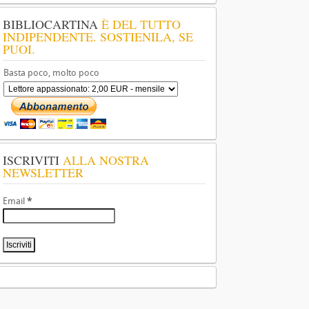
BIBLIOCARTINA
È DEL TUTTO
INDIPENDENTE. SOSTIENILA, SE
PUOI.
Basta poco, molto poco
ISCRIVITI
ALLA NOSTRA
NEWSLETTER
Email
*