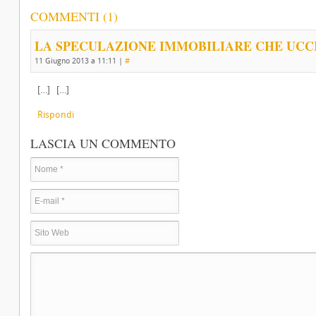
COMMENTI (1)
LA SPECULAZIONE IMMOBILIARE CHE UCCID
11 Giugno 2013 a 11:11
|
#
[…] […]
Rispondi
LASCIA UN COMMENTO