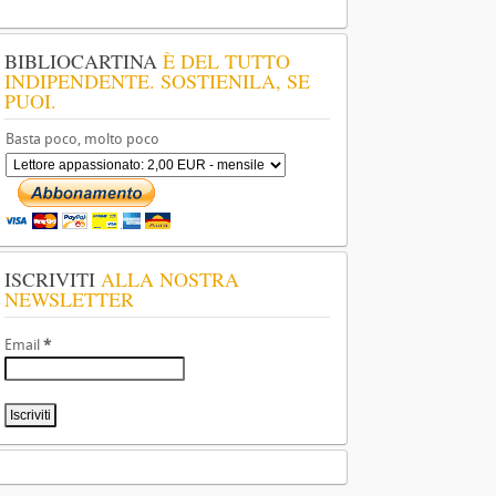
BIBLIOCARTINA
È DEL TUTTO
INDIPENDENTE. SOSTIENILA, SE
PUOI.
Basta poco, molto poco
ISCRIVITI
ALLA NOSTRA
NEWSLETTER
Email
*