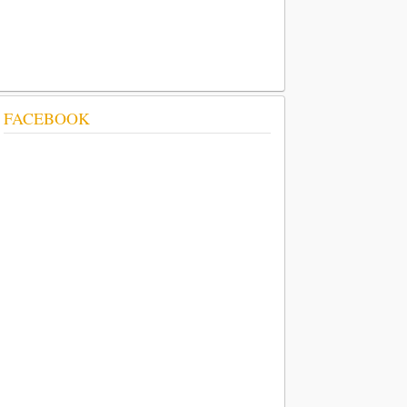
FACEBOOK