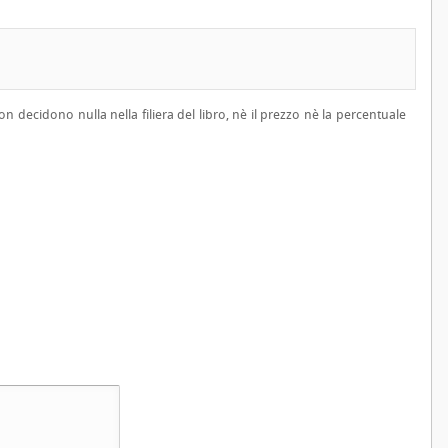
 decidono nulla nella filiera del libro, nè il prezzo nè la percentuale