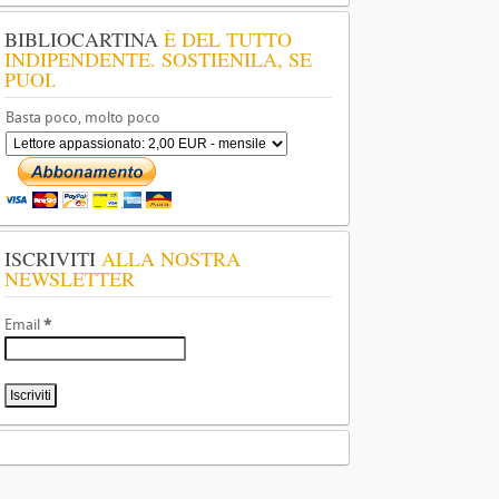
BIBLIOCARTINA
È DEL TUTTO
INDIPENDENTE. SOSTIENILA, SE
PUOI.
Basta poco, molto poco
ISCRIVITI
ALLA NOSTRA
NEWSLETTER
Email
*