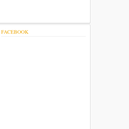
FACEBOOK