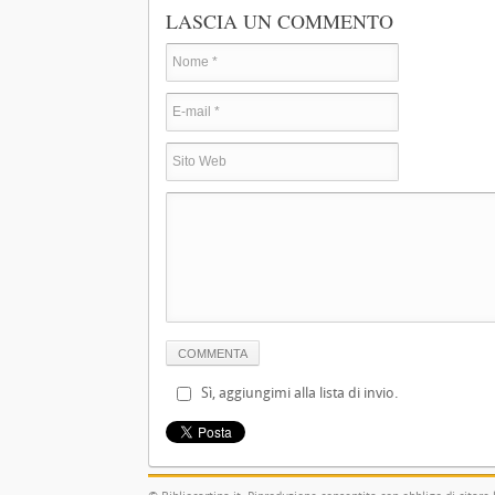
LASCIA UN COMMENTO
Sì, aggiungimi alla lista di invio.