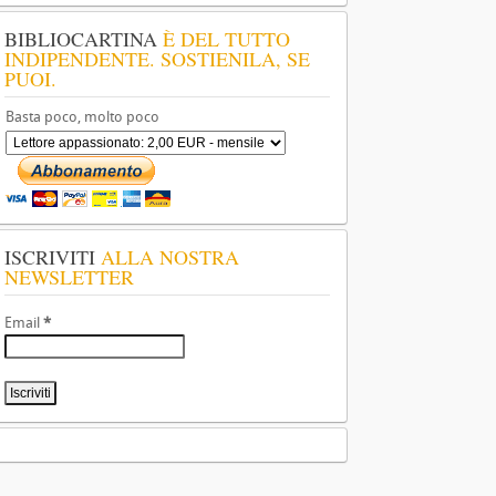
BIBLIOCARTINA
È DEL TUTTO
INDIPENDENTE. SOSTIENILA, SE
PUOI.
Basta poco, molto poco
ISCRIVITI
ALLA NOSTRA
NEWSLETTER
Email
*