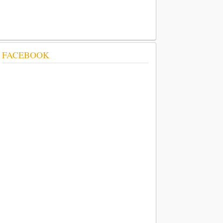
FACEBOOK